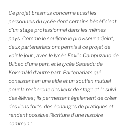
Ce projet Erasmus concerne aussi les
personnels du lycée dont certains bénéficient
d’un stage professionnel dans les mêmes
pays. Comme le souligne le proviseur adjoint,
deux partenariats ont permis à ce projet de
voir le jour ; avec le lycée Emilio Campuzano de
Bilbao d’une part, et le lycée Sataedu de
Kokemäki d’autre part. Partenariats qui
consistent en une aide et un soutien mutuel
pour la recherche des lieux de stage et le suivi
des élèves ; ils permettent également de créer
des liens forts, des échanges de pratiques et
rendent possible l’écriture d’une histoire
commune.