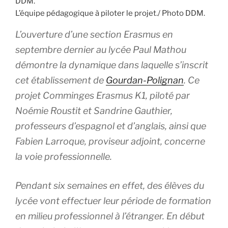
L’équipe pédagogique à piloter le projet./ Photo DDM.
L’ouverture d’une section Erasmus en
septembre dernier au lycée Paul Mathou
démontre la dynamique dans laquelle s’inscrit
cet établissement de
Gourdan-Polignan
. Ce
projet Comminges Erasmus K1, piloté par
Noémie Roustit et Sandrine Gauthier,
professeurs d’espagnol et d’anglais, ainsi que
Fabien Larroque, proviseur adjoint, concerne
la voie professionnelle.
Pendant six semaines en effet, des élèves du
lycée vont effectuer leur période de formation
en milieu professionnel à l’étranger. En début