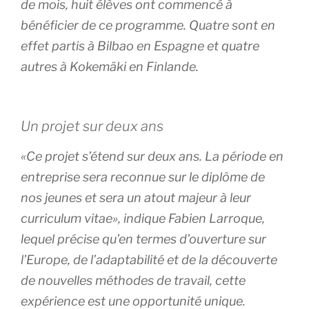
de mois, huit élèves ont commencé à
bénéficier de ce programme. Quatre sont en
effet partis à Bilbao en Espagne et quatre
autres à Kokemäki en Finlande.
Un projet sur deux ans
«Ce projet s’étend sur deux ans. La période en
entreprise sera reconnue sur le diplôme de
nos jeunes et sera un atout majeur à leur
curriculum vitae», indique Fabien Larroque,
lequel précise qu’en termes d’ouverture sur
l’Europe, de l’adaptabilité et de la découverte
de nouvelles méthodes de travail, cette
expérience est une opportunité unique.