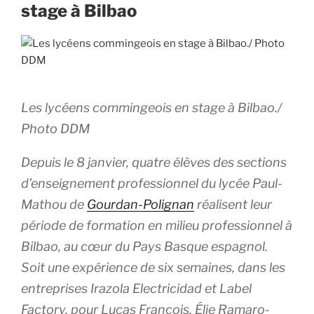
stage à Bilbao
Les lycéens commingeois en stage à Bilbao./
Photo DDM
Depuis le 8 janvier, quatre élèves des sections
d’enseignement professionnel du lycée Paul-
Mathou de
Gourdan-Polignan
réalisent leur
période de formation en milieu professionnel à
Bilbao, au cœur du Pays Basque espagnol.
Soit une expérience de six semaines, dans les
entreprises Irazola Electricidad et Label
Factory, pour Lucas François, Élie Ramaro-