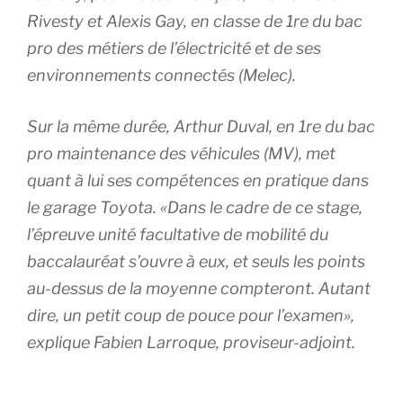
Rivesty et Alexis Gay, en classe de 1re du bac
pro des métiers de l’électricité et de ses
environnements connectés (Melec).
Sur la même durée, Arthur Duval, en 1re du bac
pro maintenance des véhicules (MV), met
quant à lui ses compétences en pratique dans
le garage Toyota. «Dans le cadre de ce stage,
l’épreuve unité facultative de mobilité du
baccalauréat s’ouvre à eux, et seuls les points
au-dessus de la moyenne compteront. Autant
dire, un petit coup de pouce pour l’examen»,
explique Fabien Larroque, proviseur-adjoint.