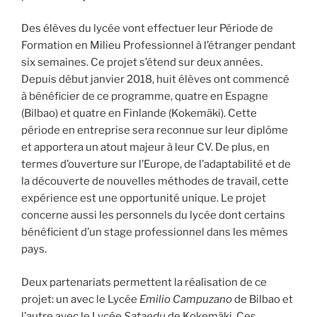
Des élèves du lycée vont effectuer leur Période de
Formation en Milieu Professionnel à l’étranger pendant
six semaines. Ce projet s’étend sur deux années.
Depuis début janvier 2018, huit élèves ont commencé
à bénéficier de ce programme, quatre en Espagne
(Bilbao) et quatre en Finlande (Kokemäki). Cette
période en entreprise sera reconnue sur leur diplôme
et apportera un atout majeur à leur CV. De plus, en
termes d’ouverture sur l’Europe, de l’adaptabilité et de
la découverte de nouvelles méthodes de travail, cette
expérience est une opportunité unique. Le projet
concerne aussi les personnels du lycée dont certains
bénéficient d’un stage professionnel dans les mêmes
pays.
Deux partenariats permettent la réalisation de ce
projet: un avec le Lycée
Emilio Campuzano
de Bilbao et
l’autre avec le Lycée
Sataedu
de Kokemäki. Ces