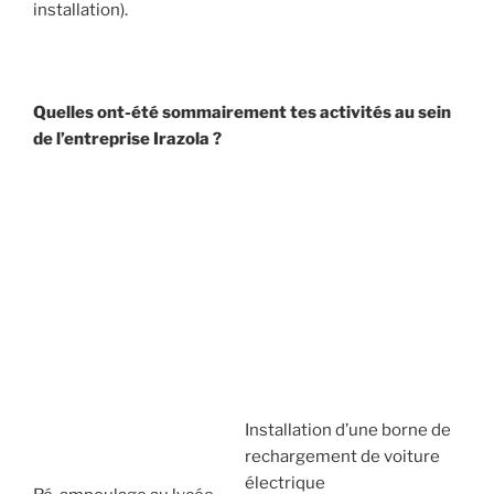
installation).
Quelles ont-été sommairement tes activités au sein
de l’entreprise Irazola ?
Installation d’une borne de
rechargement de voiture
électrique