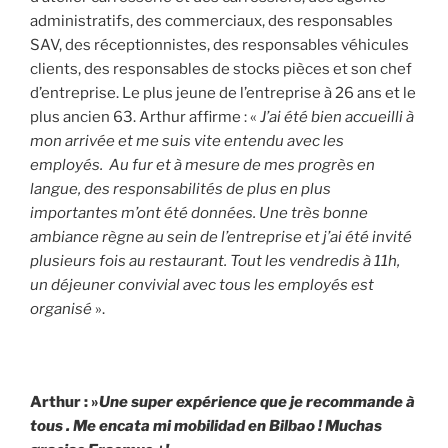
administratifs, des commerciaux, des responsables
SAV, des réceptionnistes, des responsables véhicules
clients, des responsables de stocks pièces et son chef
d’entreprise. Le plus jeune de l’entreprise à 26 ans et le
plus ancien 63. Arthur affirme : «
J’ai été bien accueilli à
mon arrivée et me suis vite entendu avec les
employés. Au fur et à mesure de mes progrès en
langue, des responsabilités de plus en plus
importantes m’ont été données. Une très bonne
ambiance règne au sein de l’entreprise et j’ai été invité
plusieurs fois au restaurant. Tout les vendredis à 11h,
un déjeuner convivial avec tous les employés est
organisé
».
Arthur : »
Une super expérience que je recommande à
tous . Me encata mi mobilidad en Bilbao ! Muchas