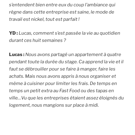
s’entendent bien entre eux du coup l’ambiance qui
règne dans cette entreprise est saine, le mode de
travail est nickel, tout est parfait !
YD :
Lucas, comment s’est passée la vie au quotidien
durant ces huit semaines ?
Lucas :
Nous avons partagé un appartement à quatre
pendant toute la durée du stage. Ca apprend la vie et il
faut se débrouiller pour se faire à manger, faire les
achats. Mais nous avons appris à nous organiser et
même à cuisiner pour limiter les frais. De temps en
temps un petit extra au Fast Food ou des tapas en
ville…Vu que les entreprises étaient assez éloignés du
logement, nous mangions sur place à midi.