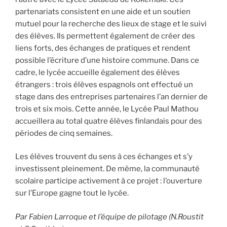
partenariats consistent en une aide et un soutien
mutuel pour la recherche des lieux de stage et le suivi
des élèves. Ils permettent également de créer des
liens forts, des échanges de pratiques et rendent
possible l’écriture d’une histoire commune. Dans ce
cadre, le lycée accueille également des élèves
étrangers : trois élèves espagnols ont effectué un
stage dans des entreprises partenaires l’an dernier de
trois et six mois. Cette année, le Lycée Paul Mathou
accueillera au total quatre élèves finlandais pour des
périodes de cinq semaines.
Les élèves trouvent du sens à ces échanges et s’y
investissent pleinement. De même, la communauté
scolaire participe activement à ce projet : l’ouverture
sur l’Europe gagne tout le lycée.
Par Fabien Larroque et l’équipe de pilotage (N.Roustit