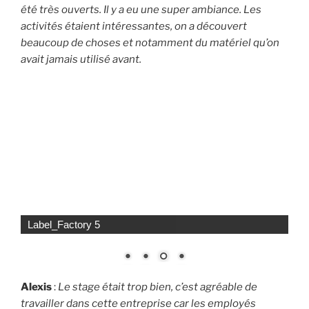
été très ouverts. Il y a eu une super ambiance. Les
activités étaient intéressantes, on a découvert
beaucoup de choses et notamment du matériel qu’on
avait jamais utilisé avant.
Label_Factory 5
Alexis
:
Le stage était trop bien, c’est agréable de
travailler dans cette entreprise car les employés