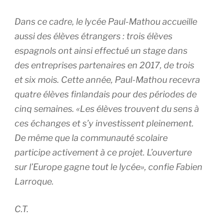
Dans ce cadre, le lycée Paul-Mathou accueille
aussi des élèves étrangers : trois élèves
espagnols ont ainsi effectué un stage dans
des entreprises partenaires en 2017, de trois
et six mois. Cette année, Paul-Mathou recevra
quatre élèves finlandais pour des périodes de
cinq semaines. «Les élèves trouvent du sens à
ces échanges et s’y investissent pleinement.
De même que la communauté scolaire
participe activement à ce projet. L’ouverture
sur l’Europe gagne tout le lycée», confie Fabien
Larroque.
C.T.