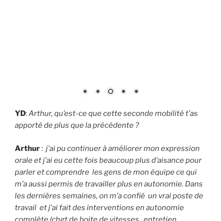
YD
:
Arthur, qu’est-ce que cette seconde mobilité t’as
apporté de plus que la précédente ?
Arthur
:
j’ai pu continuer à améliorer mon expression
orale et j’ai eu cette fois beaucoup plus d’aisance pour
parler et comprendre les gens de mon équipe ce qui
m’a aussi permis de travailler plus en autonomie. Dans
les dernières semaines, on m’a confié un vrai poste de
travail et j’ai fait des interventions en autonomie
complète (chgt de boite de vitesses , entretien