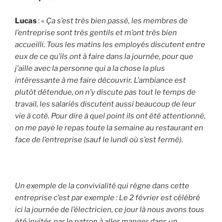
Lucas
: «
Ça s’est très bien passé, les membres de
l’entreprise sont très gentils et m’ont très bien
accueilli. Tous les matins les employés discutent entre
eux de ce qu’ils ont à faire dans la journée, pour que
j’aille avec la personne qui a la chose la plus
intéressante à me faire découvrir. L’ambiance est
plutôt détendue, on n’y discute pas tout le temps de
travail, les salariés discutent aussi beaucoup de leur
vie à coté. Pour dire à quel point ils ont été attentionné,
on me paye le repas toute la semaine au restaurant en
face de l’entreprise (sauf le lundi où s’est fermé)
.
Un exemple de la convivialité qui règne dans cette
entreprise c’est par exemple : Le 2 février est célébré
ici la journée de l’électricien, ce jour là nous avons tous
été invités par le patron à aller manger dans un