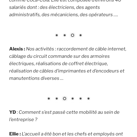
comme Coca-Cola. Elle est composée d’environs 40
salariés dont : des électriciens, des agents
administratifs, des mécaniciens, des opérateurs ….
Alexis :
Nos activités : raccordement de câble internet,
câblage du circuit commande sur des armoires
électriques, réalisations de coffret électrique,
réalisation de câbles d’imprimantes et d’encodeurs et
manutentions diverses …
YD
:
Comment s’est passé cette mobilité au sein de
l’entreprise ?
Ellie :
L’accueil a été bon et les chefs et employés ont