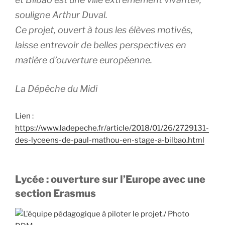
souligne Arthur Duval.
Ce projet, ouvert à tous les élèves motivés,
laisse entrevoir de belles perspectives en
matière d’ouverture européenne.
La Dépêche du Midi
Lien :
https://www.ladepeche.fr/article/2018/01/26/2729131-
des-lyceens-de-paul-mathou-en-stage-a-bilbao.html
Lycée : ouverture sur l’Europe avec une
section Erasmus