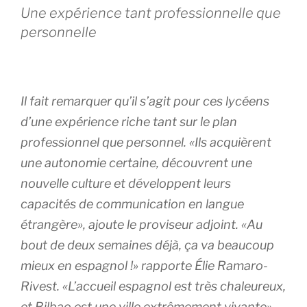
Une expérience tant professionnelle que
personnelle
Il fait remarquer qu’il s’agit pour ces lycéens
d’une expérience riche tant sur le plan
professionnel que personnel. «Ils acquièrent
une autonomie certaine, découvrent une
nouvelle culture et développent leurs
capacités de communication en langue
étrangère», ajoute le proviseur adjoint. «Au
bout de deux semaines déjà, ça va beaucoup
mieux en espagnol !» rapporte Élie Ramaro-
Rivest. «L’accueil espagnol est très chaleureux,
et Bilbao est une ville extrêmement vivante»,