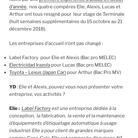
d’année
, nos quatre compères Elie, Alexis, Lucas et
Arthur ont tous resigné pour leur stage de Terminale
(huit semaines supplémentaires du 15 octobre au 21
décembre 2018).
Les entreprises d’accueil n’ont pas changé :
Label Factory pour Elie et Alexis (Bac pro MELEC)
Electricidad Irazola
pour Lucas (Bac pro MELEC)
Toyota – Lexus (Japan Car)
pour Arthur (Bac Pro MV)
YD
:
Elie et Alexis, pouvez vous nous présenter votre
entreprise, vos activités ?
Elie :
Label Factory
est une entreprise dédiée à la
conception, la fabrication, la vente et la maintenance
d’équipements d’étiquetage automatique à usage
industriel. Elle a pour client de grandes marques