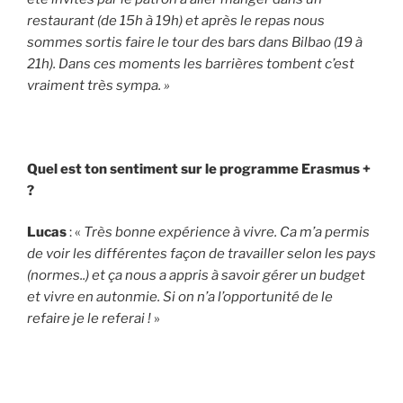
restaurant (de 15h à 19h) et après le repas nous
sommes sortis faire le tour des bars dans Bilbao (19 à
21h). Dans ces moments les barrières tombent c’est
vraiment très sympa. »
Quel est ton sentiment sur le programme Erasmus +
?
Lucas
: «
Très bonne expérience à vivre. Ca m’a permis
de voir les différentes façon de travailler selon les pays
(normes..) et ça nous a appris à savoir gérer un budget
et vivre en autonmie. Si on n’a l’opportunité de le
refaire je le referai !
»